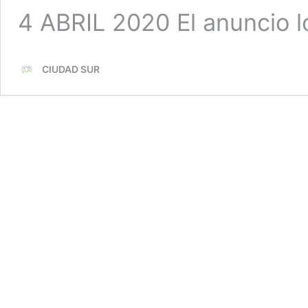
4 ABRIL 2020 El anuncio 
CIUDAD SUR